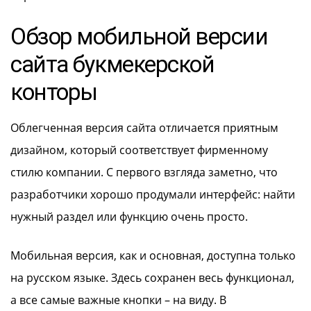
Обзор мобильной версии
сайта букмекерской
конторы
Облегченная версия сайта отличается приятным
дизайном, который соответствует фирменному
стилю компании. С первого взгляда заметно, что
разработчики хорошо продумали интерфейс: найти
нужный раздел или функцию очень просто.
Мобильная версия, как и основная, доступна только
на русском языке. Здесь сохранен весь функционал,
а все самые важные кнопки – на виду. В