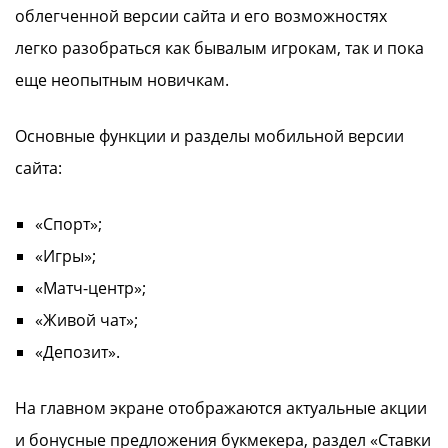
облегченной версии сайта и его возможностях
легко разобраться как бывалым игрокам, так и пока
еще неопытным новичкам.
Основные функции и разделы мобильной версии
сайта:
«Спорт»;
«Игры»;
«Матч-центр»;
«Живой чат»;
«Депозит».
На главном экране отображаются актуальные акции
и бонусные предложения букмекера, раздел «Ставки