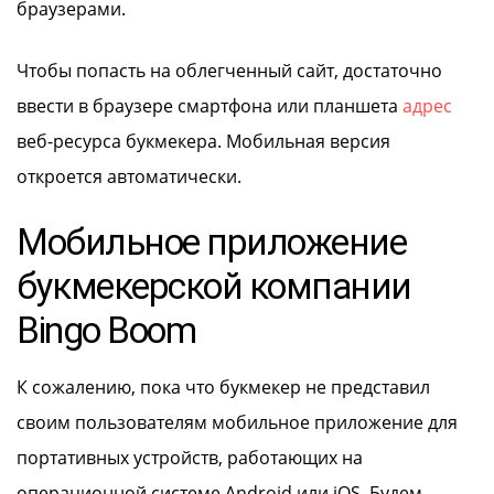
браузерами.
Чтобы попасть на облегченный сайт, достаточно
ввести в браузере смартфона или планшета
адрес
веб-ресурса букмекера. Мобильная версия
откроется автоматически.
Мобильное приложение
букмекерской компании
Bingo Boom
К сожалению, пока что букмекер не представил
своим пользователям мобильное приложение для
портативных устройств, работающих на
операционной системе Android или iOS. Будем