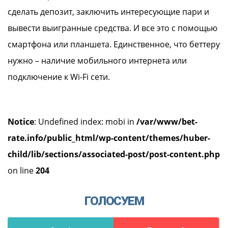
сделать депозит, заключить интересующие пари и
вывести выигранные средства. И все это с помощью
смартфона или планшета. Единственное, что беттеру
нужно – наличие мобильного интернета или
подключение к Wi-Fi сети.
Notice
: Undefined index: mobi in
/var/www/bet-
rate.info/public_html/wp-content/themes/huber-
child/lib/sections/associated-post/post-content.php
on line
204
ГОЛОСУЕМ