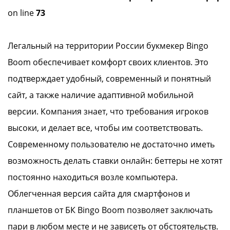
on line
73
Легальный на территории России букмекер Bingo
Boom обеспечивает комфорт своих клиентов. Это
подтверждает удобный, современный и понятный
сайт, а также наличие адаптивной мобильной
версии. Компания знает, что требования игроков
высоки, и делает все, чтобы им соответствовать.
Современному пользователю не достаточно иметь
возможность делать ставки онлайн: беттеры не хотят
постоянно находиться возле компьютера.
Облегченная версия сайта для смартфонов и
планшетов от БК Bingo Boom позволяет заключать
пари в любом месте и не зависеть от обстоятельств.