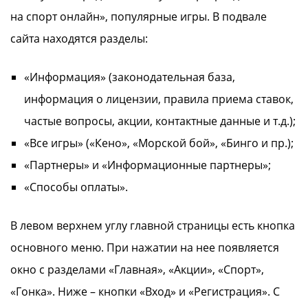
на спорт онлайн», популярные игры. В подвале
сайта находятся разделы:
«Информация» (законодательная база,
информация о лицензии, правила приема ставок,
частые вопросы, акции, контактные данные и т.д.);
«Все игры» («Кено», «Морской бой», «Бинго и пр.);
«Партнеры» и «Информационные партнеры»;
«Способы оплаты».
В левом верхнем углу главной страницы есть кнопка
основного меню. При нажатии на нее появляется
окно с разделами «Главная», «Акции», «Спорт»,
«Гонка». Ниже – кнопки «Вход» и «Регистрация». С