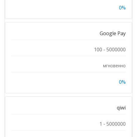
0%
Google Pay
100 - 5000000
мгновенно
0%
qiwi
1 - 5000000