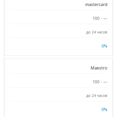
mastercard
100 - —
до 24 часов
0%
Maestro
100 - —
до 24 часов
0%