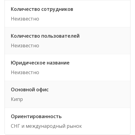
Количество сотрудников
Неизвестно
Количество пользователей
Неизвестно
Юридическое название
Неизвестно
Основной офис
Кипр
Ориентированность
СНГ и международный рынок