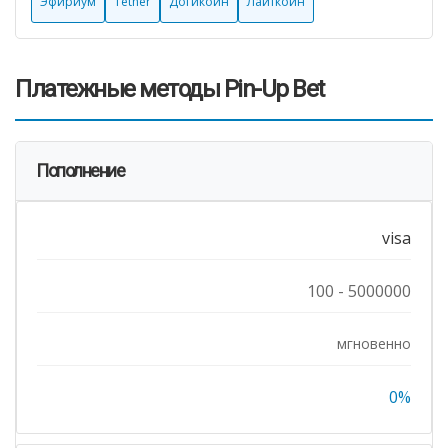
Эфириум
Tether
Догикоин
Лайткоин
Платежные методы Pin-Up Bet
Пополнение
visa
100 - 5000000
мгновенно
0%