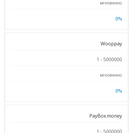
мгновенно
0%
Wooppay
1 - 5000000
мгновенно
0%
PayBox.money
1 - 5000000