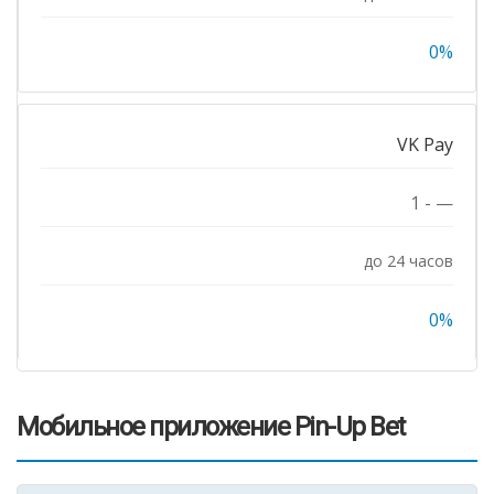
0%
VK Pay
1 - —
до 24 часов
0%
Мобильное приложение Pin-Up Bet