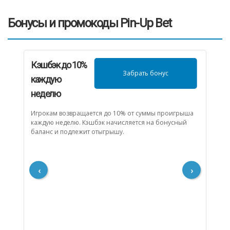
Бонусы и промокоды Pin-Up Bet
Кэшбэк до 10%
Фриб
Забрать бонус
каждую
рож
неделю
20
Игрокам возвращается до 10% от суммы проигрыша
каждую неделю. Кэшбэк начисляется на бонусный
баланс и подлежит отыгрышу.
Вери
беспл
дню р
% на
лично
‹
›
рожд
(или
ести
иент
 — 30