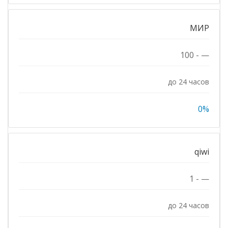
МИР
100 - —
до 24 часов
0%
qiwi
1 - —
до 24 часов