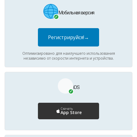
Мобильная версия
✓
Регистрируйся!
→
Оптимизировано для наилучшего использования
независимо от скорости интернета и устройства.
iOS
✓
Скачать
App Store