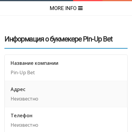
MORE INFO
Информация о букмекере Pin-Up Bet
Название компании
Pin-Up Bet
Адрес
Неизвестно
Телефон
Неизвестно