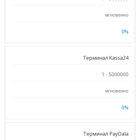
мгновенно
0%
Терминал Kassa24
1 - 5000000
мгновенно
0%
Терминал PayDala