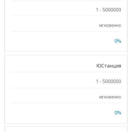
1 - 5000000
мгновенно
0%
ЮСтанция
1 - 5000000
мгновенно
0%