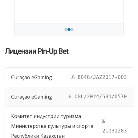
Лицензии Pin-Up Bet
Curaçao eGaming
№ 8048/JAZ2017-003
Curaçao eGaming
№ OGL/2024/580/0570
Комитет индустрии туризма
№
Министерства культуры и спорта
21031283
Республики Казахстан