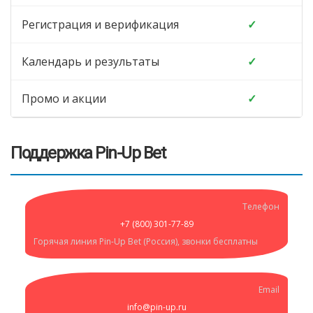
Регистрация и верификация
✓
Календарь и результаты
✓
Промо и акции
✓
Поддержка Pin-Up Bet
Телефон
+7 (800) 301-77-89
Горячая линия Pin-Up Bet (Россия), звонки бесплатны
Email
info@pin-up.ru