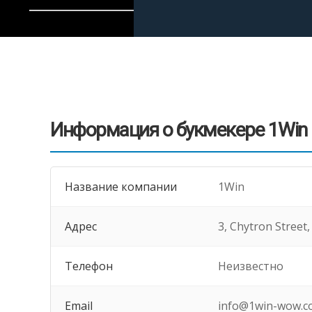
Информация о букмекере 1Win
Название компании
1Win
Адрес
3, Chytron Street,
Телефон
Неизвестно
Email
info@1win-wow.c