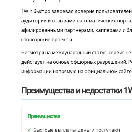
1Win быстро завоевал доверие пользователей
аудитории и отзывами на тематических портал
афилированными партнёрами, капперами и бло
спонсорские проекты.
Несмотря на международный статус, сервис не
действует на основе офшорных разрешений. Р
информации напрямую на официальном сайте
Преимущества и недостатки 1
Преимущества
Быстрые выплаты: деньги поступают