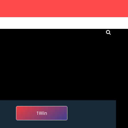
НАНИЙ
НОВОСТИ
1Win