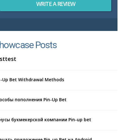
WRITE A REVIEW
howcase Posts
sttest
n-Up Bet Withdrawal Methods
особы пополнения Pin-Up Bet
нусы букмекерской компании Pin-up bet
ачать приложение Pin-up Bet на Android