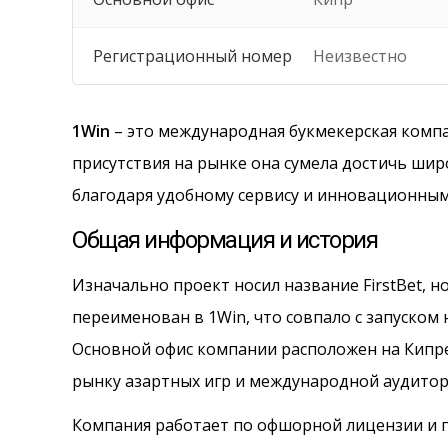
Регистрационный номер
Неизвестно
1Win
– это международная букмекерская компан
присутствия на рынке она сумела достичь шир
благодаря удобному сервису и инновационны
Общая информация и история
Изначально проект носил название FirstBet, н
переименован в 1Win, что совпало с запуском 
Основной офис компании расположен на Кипре
рынку азартных игр и международной аудитор
Компания работает по офшорной лицензии и п