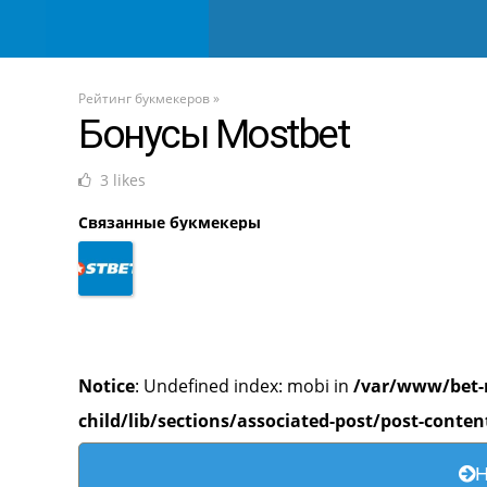
Рейтинг букмекеров
»
Бонусы Mostbet
3 likes
Связанные букмекеры
Notice
: Undefined index: mobi in
/var/www/bet-r
child/lib/sections/associated-post/post-conte
Н