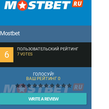
Mostbet
ПОЛЬЗОВАТЕЛЬСКИЙ РЕЙТИНГ
6
7
VOTES
ГОЛОСУЙ!
ВАШ РЕЙТИНГ
0
WRITE A REVIEW