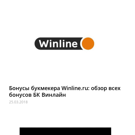
Бонусы букмекера Winline.ru: обзор всех
бонусов БК Винлайн
25.03.2018