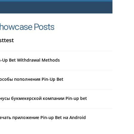
howcase Posts
sttest
n-Up Bet Withdrawal Methods
особы пополнения Pin-Up Bet
нусы букмекерской компании Pin-up bet
ачать приложение Pin-up Bet на Android