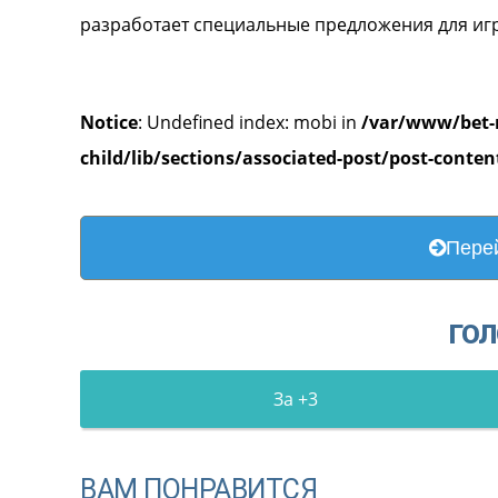
разработает специальные предложения для иг
Notice
: Undefined index: mobi in
/var/www/bet-r
child/lib/sections/associated-post/post-conte
Перей
ГОЛ
3
ВАМ ПОНРАВИТСЯ