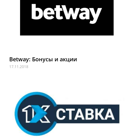
Betway: Бонусы и акции
17.11.2018