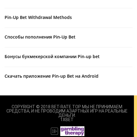
Pin-Up Bet Withdrawal Methods
Способы пополнения Pin-Up Bet
Бонусы букмекерской компании Pin-up bet
Скачать приложение Pin-up Bet на Android
COPYRIGHT © 2018 BET-RATE.TOP МЫ НЕ ПРИНИМАЕМ
СРЕДСТВА, И НЕ ПРОВОДИМ АЗАРТНЫХ ИГР НА РЕАЛЬНЫЕ
ДЕНЬГИ.
1XBET