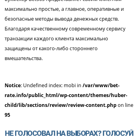
максимально простые, а главное, оперативные и
безопасные методы вывода денежных средств.
Благодаря качественному современному сервису
транзакции каждого клиента максимально
защищены от какого-либо стороннего
вмешательства.
Notice
: Undefined index: mobi in
/var/www/bet-
rate.info/public_html/wp-content/themes/huber-
child/lib/sections/review/review-content.php
on line
95
НЕ ГОЛОСОВАЛ НА ВЫБОРАХ? ГОЛОСУЙ