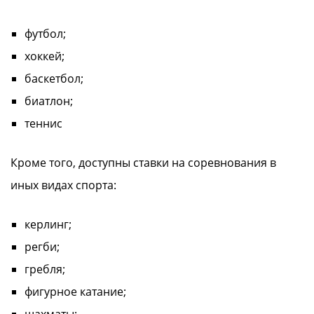
футбол;
хоккей;
баскетбол;
биатлон;
теннис
Кроме того, доступны ставки на соревнования в
иных видах спорта:
керлинг;
регби;
гребля;
фигурное катание;