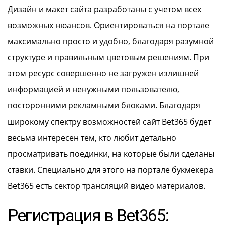
Дизайн и макет сайта разработаны с учетом всех
возможных нюансов. Ориентироваться на портале
максимально просто и удобно, благодаря разумной
структуре и правильным цветовым решениям. При
этом ресурс совершенно не загружен излишней
информацией и ненужными пользователю,
посторонними рекламными блоками. Благодаря
широкому спектру возможностей сайт Bet365 будет
весьма интересен тем, кто любит детально
просматривать поединки, на которые были сделаны
ставки. Специально для этого на портале букмекера
Bet365 есть сектор трансляций видео материалов.
Регистрация в Bet365: