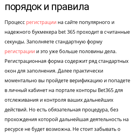
порядок и правила
Процесс
регистрации
на сайте популярного и
надежного букмекера bet 365 проходит в считанные
секунды. Заполняете стандартную форму
регистрации
и это уже больше половины дела.
Регистрационная форма содержит ряд стандартных
окон для заполнения. Далее практически
моментально вы пройдете верификацию и попадете
в личный кабинет на портале конторы Bet365 для
отслеживания и контроля ваших дальнейших
действий. Но есть обязательная процедура, без
прохождения которой дальнейшая деятельность на
ресурсе не будет возможна. Не стоит забывать о