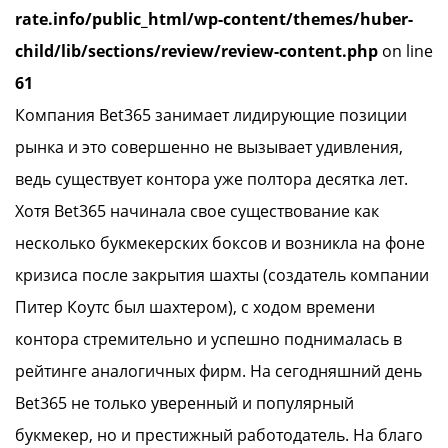
rate.info/public_html/wp-content/themes/huber-
child/lib/sections/review/review-content.php
on line
61
Компания Bet365 занимает лидирующие позиции
рынка и это совершенно не вызывает удивления,
ведь существует контора уже полтора десятка лет.
Хотя Bet365 начинала свое существование как
несколько букмекерских боксов и возникла на фоне
кризиса после закрытия шахты (создатель компании
Питер Коутс был шахтером), с ходом времени
контора стремительно и успешно поднималась в
рейтинге аналогичных фирм. На сегодняшний день
Bet365 не только уверенный и популярный
букмекер, но и престижный работодатель. На благо