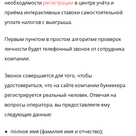
необходимости
регистрации
в центре учёта и
приёма интерактивных ставоки самостоятельной
уплате налогов с выигрыша.
Первым пунктом в простом алгоритме проверок
личности будет телефонный звонок от сотрудника
компании.
Звонок совершается для того, чтобы
удостовериться, что на сайте компании букмекера
регистрируется реальный человек. Отвечая на
вопросы оператора, вы предоставляете ему
следующие данные:
полное имя (фамилия имя и отчество);