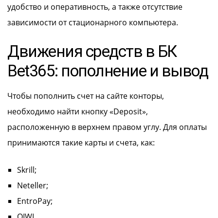
удобство и оперативность, а также отсутствие
зависимости от стационарного компьютера.
Движения средств в БК
Bet365: пополнение и вывод
Чтобы пополнить счет на сайте конторы,
необходимо найти кнопку «Deposit»,
расположенную в верхнем правом углу. Для оплаты
принимаются такие карты и счета, как:
Skrill;
Neteller;
EntroPay;
QIWI