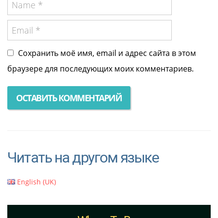
Сохранить моё имя, email и адрес сайта в этом
браузере для последующих моих комментариев.
Читать на другом языке
English (UK)