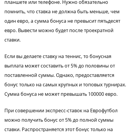
планшете или телефоне. Нужно обязательно
помнить, что ставка не должна быть меньше, чем
один евро, а сумма бонуса не превысит пятьдесят
евро. Вывести можно будет после троекратной
ставки.
Если вы делаете ставку на теннис, то бонусная
выплата может составить от 5% до половины от
поставленной суммы. Однако, предоставляется
бонус только на самых крупных и топовых турнирах.
Сумма бонуса не может превышать 100000 евро.
При совершении экспресс-ставок на Еврофутбол
можно получить бонус от 5% до полной суммы
ставки. Распространяется этот бонус только на