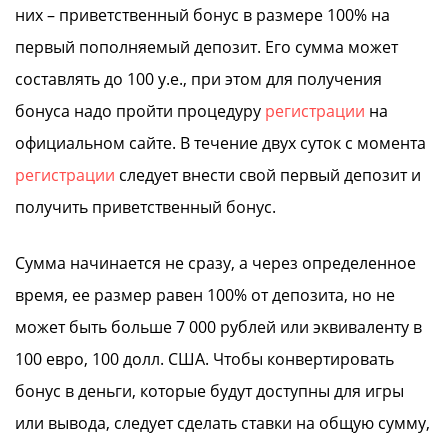
них – приветственный бонус в размере 100% на
первый пополняемый депозит. Его сумма может
составлять до 100 у.е., при этом для получения
бонуса надо пройти процедуру
регистрации
на
официальном сайте. В течение двух суток с момента
регистрации
следует внести свой первый депозит и
получить приветственный бонус.
Сумма начинается не сразу, а через определенное
время, ее размер равен 100% от депозита, но не
может быть больше 7 000 рублей или эквиваленту в
100 евро, 100 долл. США. Чтобы конвертировать
бонус в деньги, которые будут доступны для игры
или вывода, следует сделать ставки на общую сумму,