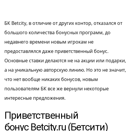
БК Betcity, в отличие от других контор, отказался от
большого количества бонусных программ, до
недавнего времени новым игрокам не
предоставлялся даже приветственный бонус.
Основные ставки делаются не на акции или подарки,
а на уникальную авторскую линию. Но это не значит,
что нет вообще никаких бонусов, новым
пользователям БК все же вернули некоторые
интересные предложения.
Приветственный
бонус Betcity.ru (Бетсити)