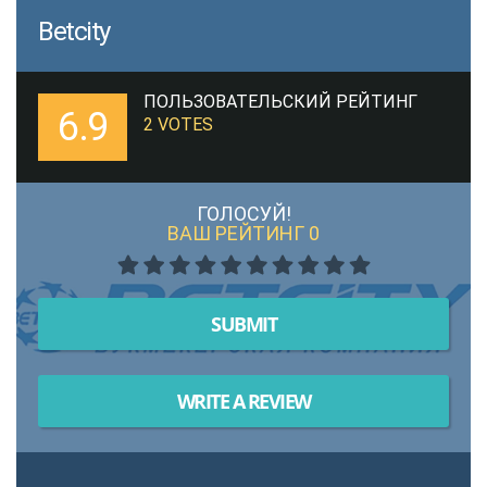
Betcity
ПОЛЬЗОВАТЕЛЬСКИЙ РЕЙТИНГ
6.9
2
VOTES
ГОЛОСУЙ!
ВАШ РЕЙТИНГ
0
SUBMIT
WRITE A REVIEW