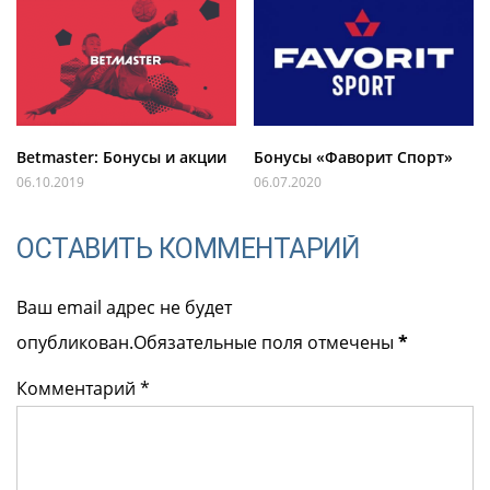
Betmaster: Бонусы и акции
Бонусы «Фаворит Спорт»
06.10.2019
06.07.2020
ОСТАВИТЬ КОММЕНТАРИЙ
Ваш email адрес не будет
опубликован.Обязательные поля отмечены
*
Комментарий *