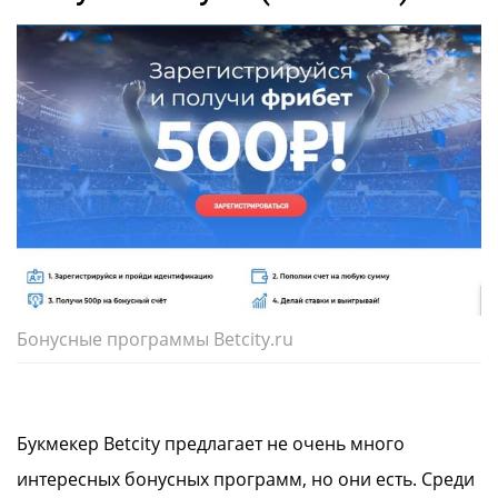
Бонусные программы Betcity.ru
Букмекер Betcity предлагает не очень много
интересных бонусных программ, но они есть. Среди