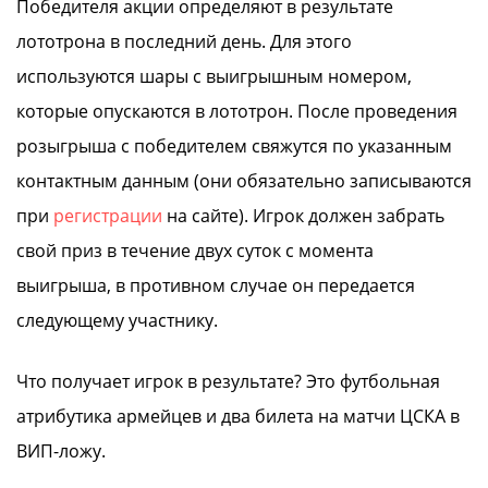
Победителя акции определяют в результате
лототрона в последний день. Для этого
используются шары с выигрышным номером,
которые опускаются в лототрон. После проведения
розыгрыша с победителем свяжутся по указанным
контактным данным (они обязательно записываются
при
регистрации
на сайте). Игрок должен забрать
свой приз в течение двух суток с момента
выигрыша, в противном случае он передается
следующему участнику.
Что получает игрок в результате? Это футбольная
атрибутика армейцев и два билета на матчи ЦСКА в
ВИП-ложу.