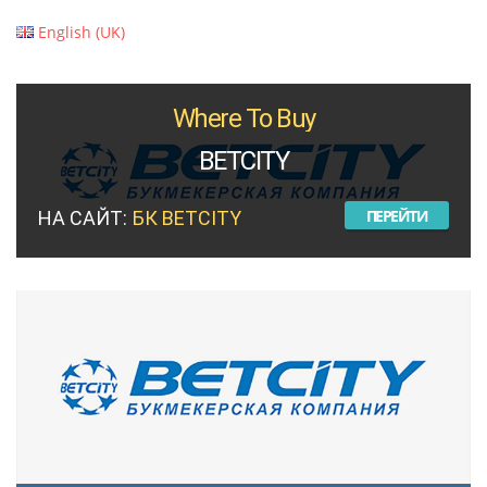
English (UK)
Where To Buy
BETCITY
ПЕРЕЙТИ
НА САЙТ:
БК BETCITY