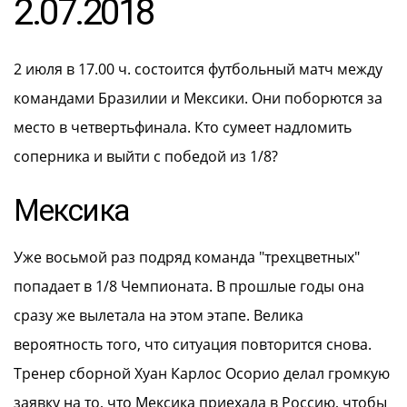
2.07.2018
2 июля в 17.00 ч. состоится футбольный матч между
командами Бразилии и Мексики. Они поборются за
место в четвертьфинала. Кто сумеет надломить
соперника и выйти с победой из 1/8?
Мексика
Уже восьмой раз подряд команда "трехцветных"
попадает в 1/8 Чемпионата. В прошлые годы она
сразу же вылетала на этом этапе. Велика
вероятность того, что ситуация повторится снова.
Тренер сборной Хуан Карлос Осорио делал громкую
заявку на то, что Мексика приехала в Россию, чтобы