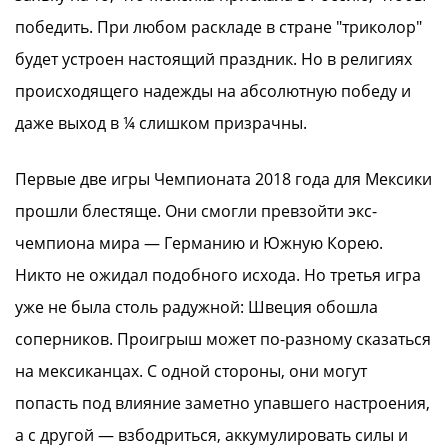
победить. При любом раскладе в стране "триколор"
будет устроен настоящий праздник. Но в религиях
происходящего надежды на абсолютную победу и
даже выход в ¼ слишком призрачны.
Первые две игры Чемпионата 2018 года для Мексики
прошли блестяще. Они смогли превзойти экс-
чемпиона мира — Германию и Южную Корею.
Никто не ожидал подобного исхода. Но третья игра
уже не была столь радужной: Швеция обошла
соперников. Проигрыш может по-разному сказаться
на мексиканцах. С одной стороны, они могут
попасть под влияние заметно упавшего настроения,
а с другой — взбодриться, аккумулировать силы и