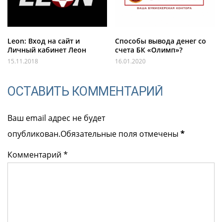
Leon: Вход на сайт и
Способы вывода денег со
Личный кабинет Леон
счета БК «Олимп»?
15.11.2018
16.01.2020
ОСТАВИТЬ КОММЕНТАРИЙ
Ваш email адрес не будет
опубликован.Обязательные поля отмечены
*
Комментарий *