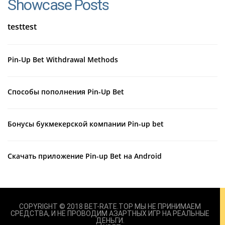
Showcase Posts
testtest
Pin-Up Bet Withdrawal Methods
Способы пополнения Pin-Up Bet
Бонусы букмекерской компании Pin-up bet
Скачать приложение Pin-up Bet на Android
COPYRIGHT © 2018 BET-RATE.TOP МЫ НЕ ПРИНИМАЕМ
СРЕДСТВА, И НЕ ПРОВОДИМ АЗАРТНЫХ ИГР НА РЕАЛЬНЫЕ
ДЕНЬГИ.