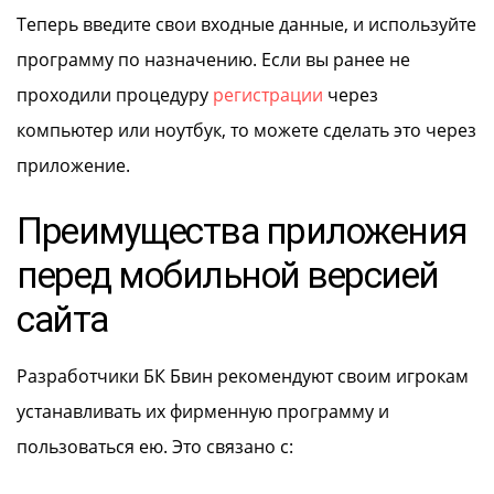
Теперь введите свои входные данные, и используйте
программу по назначению. Если вы ранее не
проходили процедуру
регистрации
через
компьютер или ноутбук, то можете сделать это через
приложение.
Преимущества приложения
перед мобильной версией
сайта
Разработчики БК Бвин рекомендуют своим игрокам
устанавливать их фирменную программу и
пользоваться ею. Это связано с: