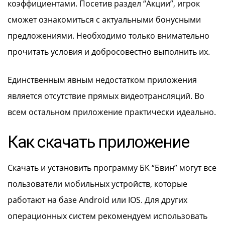
коэффициентами. Посетив раздел “Акции”, игрок
сможет ознакомиться с актуальными бонусными
предложениями. Необходимо только внимательно
прочитать условия и добросовестно выполнить их.
Единственным явным недостатком приложения
является отсутствие прямых видеотрансляций. Во
всем остальном приложение практически идеально.
Как скачать приложение
Скачать и установить программу БК “Бвин” могут все
пользователи мобильных устройств, которые
работают на базе Android или IOS. Для других
операционных систем рекомендуем использовать