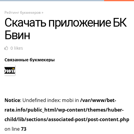
Рейтинг букмекеров
»
Скачать приложение БК
Бвин
0 likes
Связанные букмекеры
Notice
: Undefined index: mobi in
/var/www/bet-
rate.info/public_html/wp-content/themes/huber-
child/lib/sections/associated-post/post-content.php
on line
73