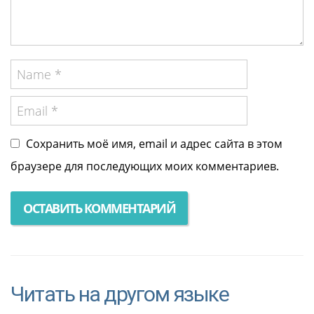
Сохранить моё имя, email и адрес сайта в этом
браузере для последующих моих комментариев.
Читать на другом языке