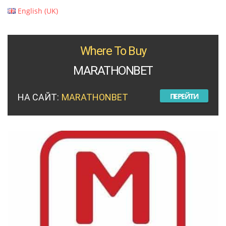
English (UK)
Where To Buy
MARATHONBET
ПЕРЕЙТИ
НА САЙТ:
MARATHONBET