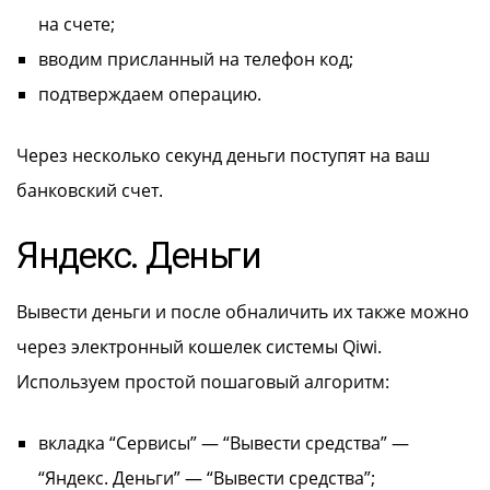
на счете;
вводим присланный на телефон код;
подтверждаем операцию.
Через несколько секунд деньги поступят на ваш
банковский счет.
Яндекс. Деньги
Вывести деньги и после обналичить их также можно
через электронный кошелек системы Qiwi.
Используем простой пошаговый алгоритм:
вкладка “Сервисы” — “Вывести средства” —
“Яндекс. Деньги” — “Вывести средства”;