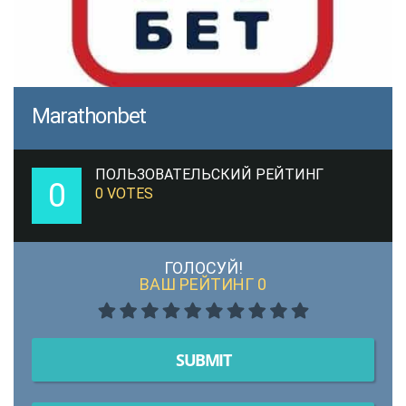
Marathonbet
ПОЛЬЗОВАТЕЛЬСКИЙ РЕЙТИНГ
0
0
VOTES
ГОЛОСУЙ!
ВАШ РЕЙТИНГ
0
SUBMIT