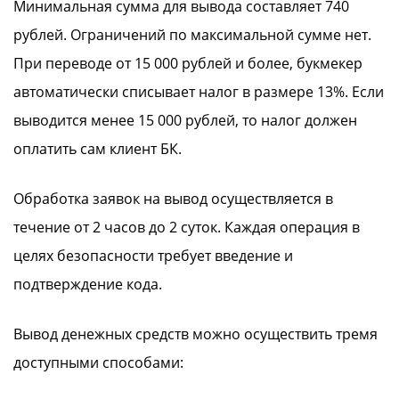
Минимальная сумма для вывода составляет 740
рублей. Ограничений по максимальной сумме нет.
При переводе от 15 000 рублей и более, букмекер
автоматически списывает налог в размере 13%. Если
выводится менее 15 000 рублей, то налог должен
оплатить сам клиент БК.
Обработка заявок на вывод осуществляется в
течение от 2 часов до 2 суток. Каждая операция в
целях безопасности требует введение и
подтверждение кода.
Вывод денежных средств можно осуществить тремя
доступными способами: