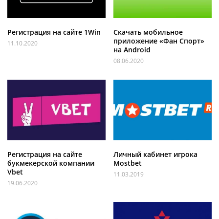
Регистрация на сайте 1Win
Скачать мобильное
приложение «Фан Спорт»
11.10.2020
на Android
08.06.2020
Регистрация на сайте
Личный кабинет игрока
букмекерской компании
Mostbet
Vbet
11.03.2019
19.06.2020