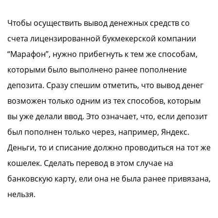
Чтобы осуществить вывод денежных средств со
счета лицензированной букмекерской компании
“Марафон”, нужно прибегнуть к тем же способам,
которыми было выполнено ранее пополнение
депозита. Сразу спешим отметить, что вывод денег
возможен только одним из тех способов, которым
вы уже делали ввод. Это означает, что, если депозит
был пополнен только через, например, Яндекс.
Деньги, то и списание должно проводиться на тот же
кошелек. Сделать перевод в этом случае на
банковскую карту, ели она не была ранее привязана,
нельзя.