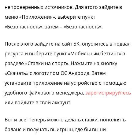
непроверенных источников. Для этого зайдите в
меню «Приложения», выберите пункт
«Безопасность», затем – «Безопасность».
После этого зайдите на сайт БК, опуститесь в подвал
ресурса и выберите пункт «Мобильный беттинг» в
разделе «Ставки на спорт». Нажмите на кнопку
«Скачать» с логотипом ОС Андроид. Затем
установите приложение на устройство с помощью
удобного файлового менеджера,
зарегистрируйтесь
или войдите в свой аккаунт.
Вот и все. Теперь можно делать ставки, пополнять
баланс и получать выигрыш, где бы вы ни