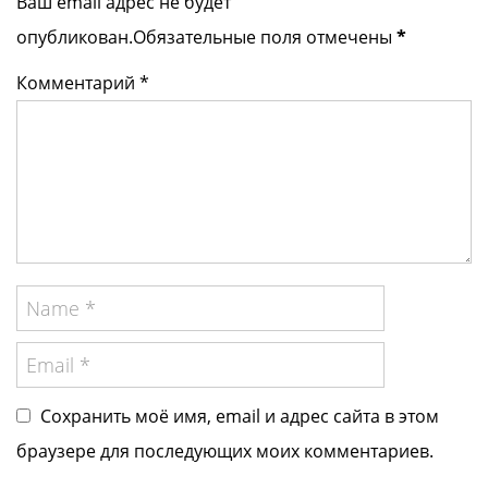
Ваш email адрес не будет
опубликован.Обязательные поля отмечены
*
Комментарий *
Сохранить моё имя, email и адрес сайта в этом
браузере для последующих моих комментариев.