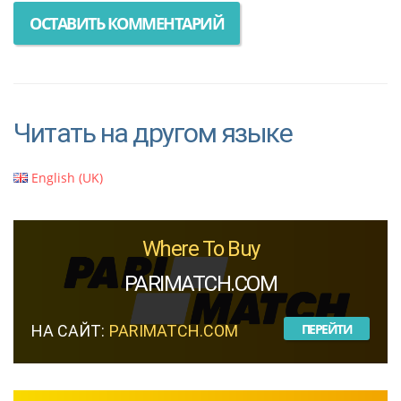
Читать на другом языке
English (UK)
Where To Buy
PARIMATCH.COM
ПЕРЕЙТИ
НА САЙТ:
PARIMATCH.COM