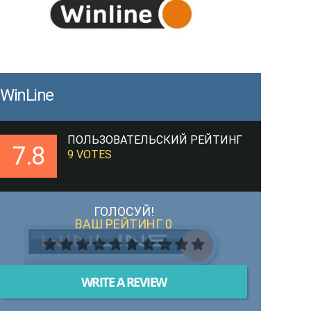
WinLine
ПОЛЬЗОВАТЕЛЬСКИЙ РЕЙТИНГ
7.8
9
VOTES
ГОЛОСУЙ!
ВАШ РЕЙТИНГ
0
WRITE A REVIEW