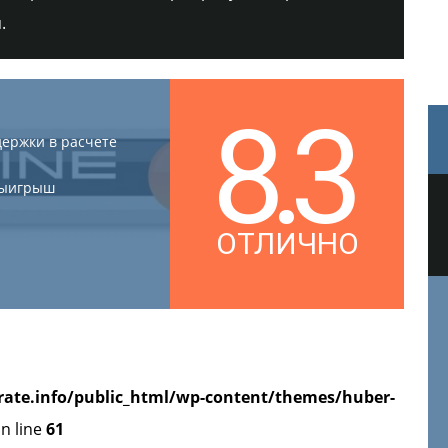
.
8.3
держки в расчете
выигрыш
ОТЛИЧНО
ate.info/public_html/wp-content/themes/huber-
n line
61