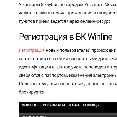
У конторы 8 клубов по городам России: в Москв
делать ставки в городе проживания и на курор
пунктов прием ведется через онлайн-ресурс.
Регистрация в БК Winline
Регистрация
новых пользователей происходит 
соответствии со своими паспортными данными
идентификации в Центре учета переводов инте
сверяются с паспортом. Изменения электронн
Пользователь, чьи паспортные данные не совп
блокируется.