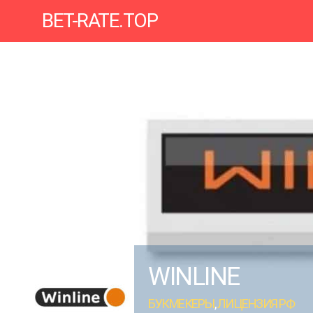
BET-RATE.TOP
БУКМЕКЕРЫ
ЗЕРКАЛА
ПРОГНОЗЫ
МОБ
ПРАВИЛА ПОЛЬЗОВАНИЯ САЙТОМ
WINLINE
БУКМЕКЕРЫ
,
ЛИЦЕНЗИЯ РФ