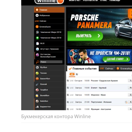
Букмекерская контора Winline