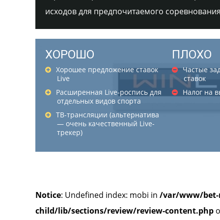
исходов для предпочитаемого соревнования
ХОРОШО
ПЛОХО
Хорошее предложение ставок
Частые за
Live
ставок
Расширенная Live-роспись для
Налог на 
отдельных видов спорта
ТВ-трансляции (альтернатива
— очень качественный Live-
трекер)
Notice
: Undefined index: mobi in
/var/www/bet-r
child/lib/sections/review/review-content.php
o