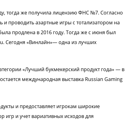
ду, тогда же получила лицензию ФНС №7. Согласно
ь и проводить азартные игры с тотализатором на
ла продлена в 2016 году. Тогда же с июня был
ru. Сегодня «Винлайн»— одна из лучших
категории «Лучший букмекерский продукт года» — в
 остается международная выставка Russian Gaming
дукты и предоставляет игрокам широкие
р игр и учет вариативных исходов для