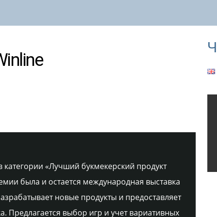
Ч
inline
в категории «Лучший букмекерский продукт
ремии была и остается международная выставка
разрабатывает новые продукты и предоставляет
. Предлагается выбор игр и учет вариативных